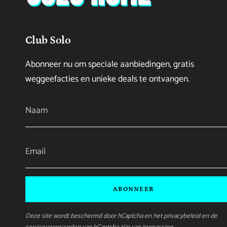
Club Solo
Abonneer nu om speciale aanbiedingen, gratis
weggeefacties en unieke deals te ontvangen.
ABONNEER
Deze site wordt beschermd door hCaptcha en het
privacybeleid
en de