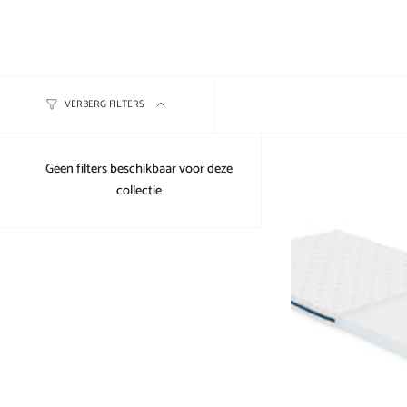
VERBERG FILTERS
Geen filters beschikbaar voor deze
collectie