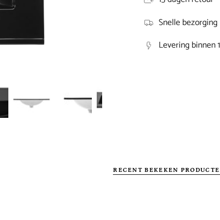
Snelle bezorging
Levering binnen 
RECENT BEKEKEN PRODUCT