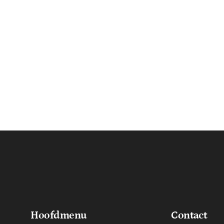
Hoofdmenu
Contact