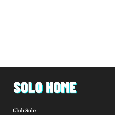
Club Solo